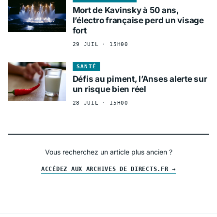
Mort de Kavinsky à 50 ans,
l’électro française perd un visage
fort
29 JUIL · 15H00
SANTÉ
Défis au piment, l’Anses alerte sur
un risque bien réel
28 JUIL · 15H00
Vous recherchez un article plus ancien ?
ACCÉDEZ AUX ARCHIVES DE DIRECTS.FR →