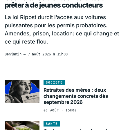
prêter à de jeunes conducteurs
La loi Ripost durcit l’accès aux voitures
puissantes pour les permis probatoires.
Amendes, prison, location: ce qui change et
ce qui reste flou.
Benjamin —
7 août 2026 à 15h00
SOCIÉTÉ
Retraites des mères : deux
changements concrets dès
septembre 2026
06 AOÛT · 15H00
SANTÉ