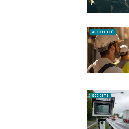
ACTUALITÉ
SOCIÉTÉ