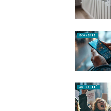
ÉCONOMIE
ACTUALITÉ