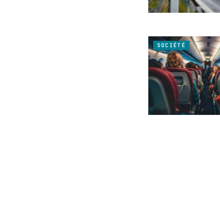
SOCIÉTÉ
ACTUALITÉ