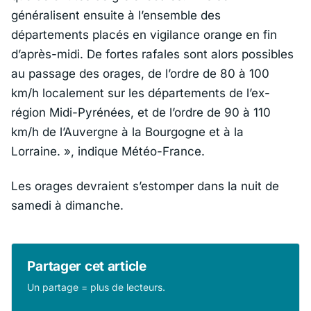
généralisent ensuite à l’ensemble des
départements placés en vigilance orange en fin
d’après-midi. De fortes rafales sont alors possibles
au passage des orages, de l’ordre de 80 à 100
km/h localement sur les départements de l’ex-
région Midi-Pyrénées, et de l’ordre de 90 à 110
km/h de l’Auvergne à la Bourgogne et à la
Lorraine. »
, indique Météo-France.
Les orages devraient s’estomper dans la nuit de
samedi à dimanche.
Partager cet article
Un partage = plus de lecteurs.