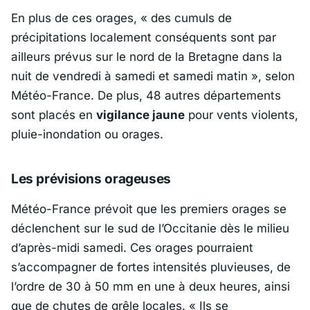
En plus de ces orages,
« des cumuls de
précipitations localement conséquents sont par
ailleurs prévus sur le nord de la Bretagne dans la
nuit de vendredi à samedi et samedi matin »
, selon
Météo-France. De plus, 48 autres départements
sont placés en
vigilance jaune
pour vents violents,
pluie-inondation ou orages.
Les prévisions orageuses
Météo-France prévoit que les premiers orages se
déclenchent sur le sud de l’Occitanie dès le milieu
d’après-midi samedi. Ces orages pourraient
s’accompagner de fortes intensités pluvieuses, de
l’ordre de 30 à 50 mm en une à deux heures, ainsi
que de chutes de grêle locales.
« Ils se