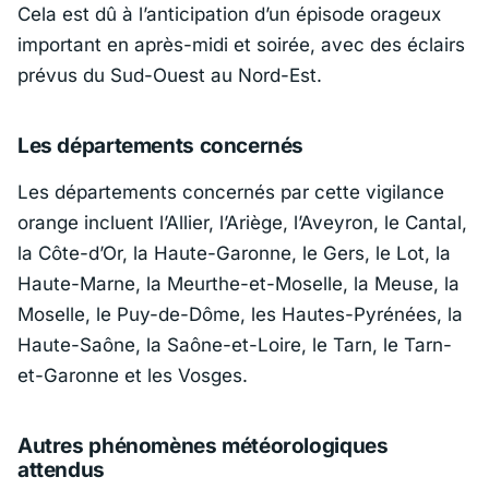
Cela est dû à l’anticipation d’un épisode orageux
important en après-midi et soirée, avec des éclairs
prévus du Sud-Ouest au Nord-Est.
Les départements concernés
Les départements concernés par cette vigilance
orange incluent l’Allier, l’Ariège, l’Aveyron, le Cantal,
la Côte-d’Or, la Haute-Garonne, le Gers, le Lot, la
Haute-Marne, la Meurthe-et-Moselle, la Meuse, la
Moselle, le Puy-de-Dôme, les Hautes-Pyrénées, la
Haute-Saône, la Saône-et-Loire, le Tarn, le Tarn-
et-Garonne et les Vosges.
Autres phénomènes météorologiques
attendus