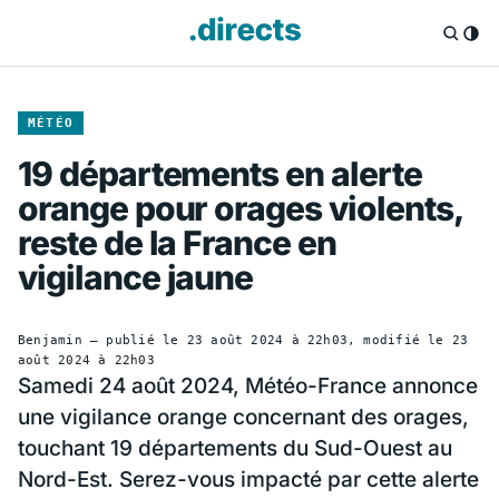
MÉTÉO
19 départements en alerte
orange pour orages violents,
reste de la France en
vigilance jaune
Benjamin
— publié le
23 août 2024 à 22h03
, modifié le
23
août 2024 à 22h03
Samedi 24 août 2024, Météo-France annonce
une vigilance orange concernant des orages,
touchant 19 départements du Sud-Ouest au
Nord-Est. Serez-vous impacté par cette alerte