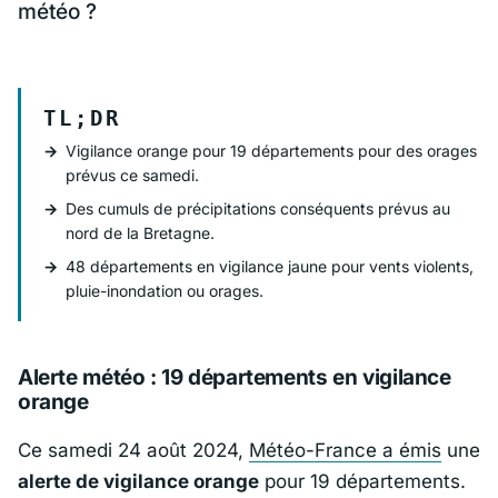
météo ?
TL;DR
Vigilance orange pour 19 départements pour des orages
prévus ce samedi.
Des cumuls de précipitations conséquents prévus au
nord de la Bretagne.
48 départements en vigilance jaune pour vents violents,
pluie-inondation ou orages.
Alerte météo : 19 départements en vigilance
orange
Ce samedi 24 août 2024,
Météo-France a émis
une
alerte de vigilance orange
pour 19 départements.