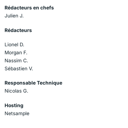
Rédacteurs en chefs
Julien J.
Rédacteurs
Lionel D.
Morgan F.
Nassim C.
Sébastien V.
Responsable Technique
Nicolas G.
Hosting
Netsample