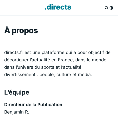
À propos
directs.fr est une plateforme qui a pour objectif de
décortiquer l’actualité en France, dans le monde,
dans l’univers du sports et l’actualité
divertissement : people, culture et média.
L’équipe
Directeur de la Publication
Benjamin R.