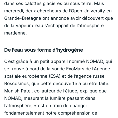
dans ses calottes glacières ou sous terre. Mais
mercredi, deux chercheurs de l’Open University en
Grande-Bretagne ont annoncé avoir découvert que
de la vapeur d’eau s’échappait de l’atmosphère
martienne.
De l’eau sous forme d’hydrogène
C’est grâce à un petit appareil nommé NOMAD, qui
se trouve à bord de la sonde ExoMars de l’Agence
spatiale européenne (ESA) et de l’agence russe
Roscosmos, que cette découverte a pu être faite.
Manish Patel, co-auteur de l’étude, explique que
NOMAD, mesurant la lumière passant dans
l’atmosphère,
« est en train de changer
fondamentalement notre compréhension de