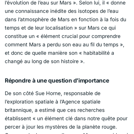
l’évolution de l’eau sur Mars »
. Selon lui, il
« donne
une connaissance inédite des isotopes de l’eau
dans l’atmosphère de Mars en fonction à la fois du
temps et de leur localisation »
sur Mars ce qui
constitue un
« élément crucial pour comprendre
comment Mars a perdu son eau au fil du temps »
,
et donc de quelle manière son
« habitabilité a
changé au long de son histoire »
.
Répondre à une question d’importance
De son côté Sue Horne, responsable de
l’exploration spatiale à l’Agence spatiale
britannique, a estimé que ces recherches
établissent
« un élément clé dans notre quête pour
percer à jour les mystères de la planète rouge.