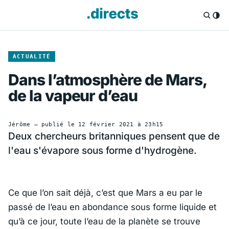
ACTUALITÉ
Dans l’atmosphère de Mars,
de la vapeur d’eau
Jérôme
— publié le
12 février 2021 à 23h15
Deux chercheurs britanniques pensent que de
l'eau s'évapore sous forme d'hydrogène.
Ce que l’on sait déjà, c’est que Mars a eu par le
passé de l’eau en abondance sous forme liquide et
qu’à ce jour, toute l’eau de la planète se trouve