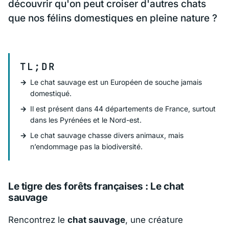
découvrir qu'on peut croiser d'autres chats
que nos félins domestiques en pleine nature ?
TL;DR
Le chat sauvage est un Européen de souche jamais
domestiqué.
Il est présent dans 44 départements de France, surtout
dans les Pyrénées et le Nord-est.
Le chat sauvage chasse divers animaux, mais
n’endommage pas la biodiversité.
Le tigre des forêts françaises : Le chat
sauvage
Rencontrez le
chat sauvage
, une créature