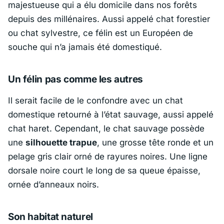
majestueuse qui a élu domicile dans nos forêts
depuis des millénaires. Aussi appelé chat forestier
ou chat sylvestre, ce félin est un Européen de
souche qui n’a jamais été domestiqué.
Un félin pas comme les autres
Il serait facile de le confondre avec un chat
domestique retourné à l’état sauvage, aussi appelé
chat haret. Cependant, le chat sauvage possède
une
silhouette trapue
, une grosse tête ronde et un
pelage gris clair orné de rayures noires. Une ligne
dorsale noire court le long de sa queue épaisse,
ornée d’anneaux noirs.
Son habitat naturel