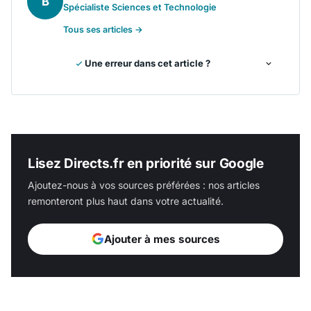
B
Spécialiste Sciences et Technologie
Tous ses articles →
Une erreur dans cet article ?
Lisez Directs.fr en priorité sur Google
Ajoutez-nous à vos sources préférées : nos articles
remonteront plus haut dans votre actualité.
Ajouter à mes sources