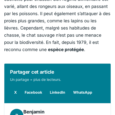
varié, allant des rongeurs aux oiseaux, en passant
par les poissons. Il peut également s’attaquer à des
proies plus grandes, comme les lapins ou les
lièvres. Cependant, malgré ses habitudes de
chasse, le chat sauvage n’est pas une menace
pour la biodiversité. En fait, depuis 1979, il est
reconnu comme une
espèce protégée
.
Partager cet article
Un partage = plus de lecteurs.
X
Facebook
LinkedIn
WhatsApp
Benjamin