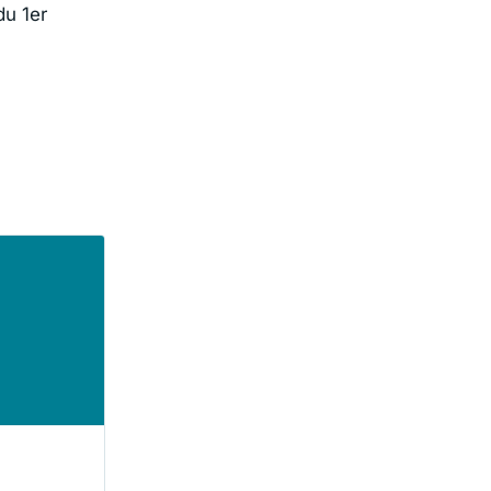
du 1er