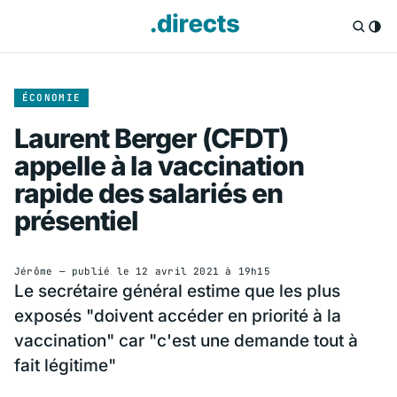
ÉCONOMIE
Laurent Berger (CFDT)
appelle à la vaccination
rapide des salariés en
présentiel
Jérôme
— publié le
12 avril 2021 à 19h15
Le secrétaire général estime que les plus
exposés "doivent accéder en priorité à la
vaccination" car "c'est une demande tout à
fait légitime"