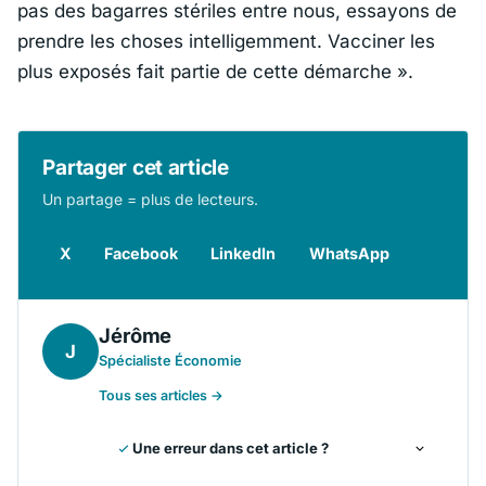
pas des bagarres stériles entre nous, essayons de
prendre les choses intelligemment. Vacciner les
plus exposés fait partie de cette démarche »
.
Partager cet article
Un partage = plus de lecteurs.
X
Facebook
LinkedIn
WhatsApp
Jérôme
J
Spécialiste Économie
Tous ses articles →
Une erreur dans cet article ?