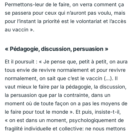
Permettons-leur de le faire, on verra comment ça
se passera pour ceux qui n’auront pas voulu, mais
pour l’instant la priorité est le volontariat et l’accès
au vaccin »
.
« Pédagogie, discussion, persuasion »
Et il poursuit :
« Je pense que, petit à petit, on aura
tous envie de revivre normalement et pour revivre
normalement, on sait que c’est le vaccin (…). Il
vaut mieux le faire par la pédagogie, la discussion,
la persuasion que par la contrainte, dans un
moment où de toute façon on a pas les moyens de
le faire pour tout le monde »
. Et puis, insiste-t-il,
« on est dans un moment, psychologiquement de
fragilité individuelle et collective: ne nous mettons