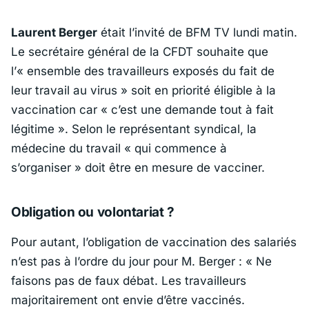
Laurent Berger
était l’invité de
BFM TV
lundi matin.
Le secrétaire général de la CFDT souhaite que
l’
«
ensemble des travailleurs exposés du fait de
leur travail au virus »
soit en priorité éligible à la
vaccination car
« c’est une demande tout à fait
légitime »
. Selon le représentant syndical, la
médecine du travail
« qui commence à
s’organiser »
doit être en mesure de vacciner.
Obligation ou volontariat ?
Pour autant, l’obligation de vaccination des salariés
n’est pas à l’ordre du jour pour M. Berger :
« Ne
faisons pas de faux débat. Les travailleurs
majoritairement ont envie d’être vaccinés.