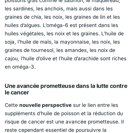
poissons gras comme le saumon, le maquereau,
les sardines, les anchois, mais aussi dans les
graines de chia, les noix, les graines de lin et les
huiles d’algues. L’oméga-6 est présent dans les
huiles végétales, les noix et les graines. L’huile de
soja, l’huile de maïs, la mayonnaise, les noix, les
graines de tournesol, les amandes, les noix de
cajou, l’huile d’olive et l’huile d’arachide sont riches
en oméga-3.
Une avancée prometteuse dans la lutte contre
le cancer
Cette
nouvelle perspective
sur le lien entre les
suppléments d’huile de poisson et la réduction du
risque de cancer est une avancée prometteuse. Il
reste cependant essentiel de poursuivre la