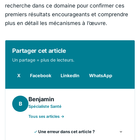
recherche dans ce domaine pour confirmer ces
premiers résultats encourageants et comprendre
plus en détail les mécanismes à l’œuvre.
Partager cet article
Un partage = plus de lecteurs.
X
Facebook
LinkedIn
WhatsApp
Benjamin
B
Spécialiste Santé
Tous ses articles →
Une erreur dans cet article ?