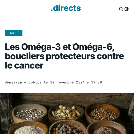
SANTÉ
Les Oméga-3 et Oméga-6,
boucliers protecteurs contre
le cancer
Benjamin
— publié le
12 novembre 2024 à 17h00