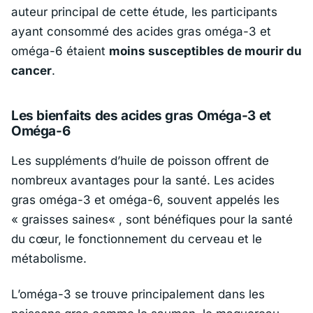
auteur principal de cette étude, les participants
ayant consommé des acides gras oméga-3 et
oméga-6 étaient
moins susceptibles de mourir du
cancer
.
Les bienfaits des acides gras Oméga-3 et
Oméga-6
Les suppléments d’huile de poisson offrent de
nombreux avantages pour la santé. Les acides
gras oméga-3 et oméga-6, souvent appelés les
«
graisses saines
« , sont bénéfiques pour la santé
du cœur, le fonctionnement du cerveau et le
métabolisme.
L’oméga-3 se trouve principalement dans les