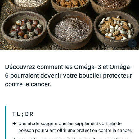
i
Découvrez comment les Oméga-3 et Oméga-
6 pourraient devenir votre bouclier protecteur
contre le cancer.
TL;DR
Une étude suggère que les suppléments d’huile de
poisson pourraient offrir une protection contre le cancer.