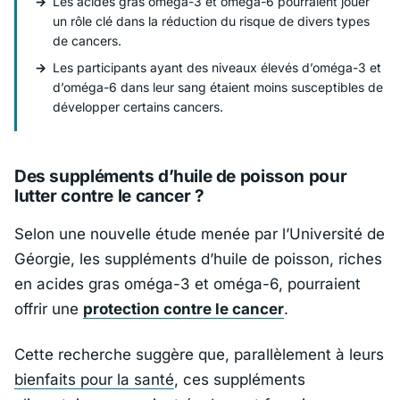
Les acides gras oméga-3 et oméga-6 pourraient jouer
un rôle clé dans la réduction du risque de divers types
de cancers.
Les participants ayant des niveaux élevés d’oméga-3 et
d’oméga-6 dans leur sang étaient moins susceptibles de
développer certains cancers.
Des suppléments d’huile de poisson pour
lutter contre le cancer ?
Selon une nouvelle étude menée par l’Université de
Géorgie, les suppléments d’huile de poisson, riches
en acides gras oméga-3 et oméga-6, pourraient
offrir une
protection contre le cancer
.
Cette recherche suggère que, parallèlement à leurs
bienfaits pour la santé
, ces suppléments