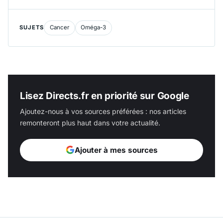
SUJETS
Cancer
Oméga-3
Lisez Directs.fr en priorité sur Google
Ajoutez-nous à vos sources préférées : nos articles
remonteront plus haut dans votre actualité.
Ajouter à mes sources