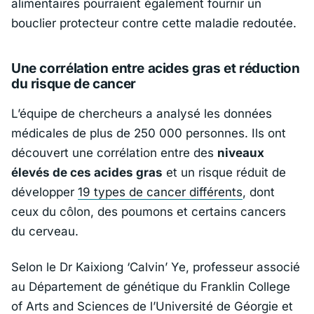
alimentaires pourraient également fournir un
bouclier protecteur contre cette maladie redoutée.
Une corrélation entre acides gras et réduction
du risque de cancer
L’équipe de chercheurs a analysé les données
médicales de plus de 250 000 personnes. Ils ont
découvert une corrélation entre des
niveaux
élevés de ces acides gras
et un risque réduit de
développer
19 types de cancer différents
, dont
ceux du côlon, des poumons et certains cancers
du cerveau.
Selon le
Dr Kaixiong ‘Calvin’ Ye
, professeur associé
au Département de génétique du Franklin College
of Arts and Sciences de l’Université de Géorgie et