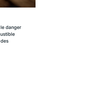
 le danger
ustible
 des