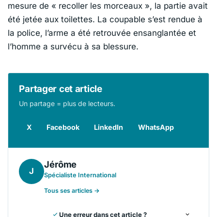
mesure de « recoller les morceaux », la partie avait
été jetée aux toilettes. La coupable s’est rendue à
la police, l’arme a été retrouvée ensanglantée et
l’homme a survécu à sa blessure.
Partager cet article
Un partage = plus de lecteurs.
X
Facebook
LinkedIn
WhatsApp
Jérôme
J
Spécialiste International
Tous ses articles →
Une erreur dans cet article ?