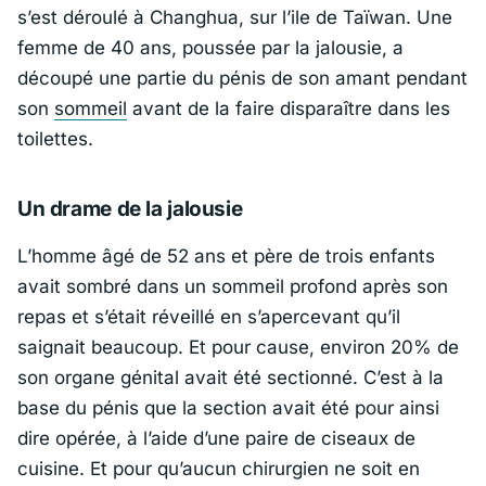
s’est déroulé à Changhua, sur l’ile de Taïwan. Une
femme de 40 ans, poussée par la jalousie, a
découpé une partie du pénis de son amant pendant
son
sommeil
avant de la faire disparaître dans les
toilettes.
Un drame de la jalousie
L’homme âgé de 52 ans et père de trois enfants
avait sombré dans un sommeil profond après son
repas et s’était réveillé en s’apercevant qu’il
saignait beaucoup. Et pour cause, environ 20% de
son organe génital avait été sectionné. C’est à la
base du pénis que la section avait été pour ainsi
dire opérée, à l’aide d’une paire de ciseaux de
cuisine. Et pour qu’aucun chirurgien ne soit en