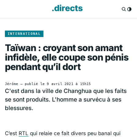
INTERNATIONAL
Taïwan : croyant son amant
infidèle, elle coupe son pénis
pendant qu’il dort
Jérôme
— publié le
9 avril 2021 à 15h15
C'est dans la ville de Changhua que les faits
se sont produits. L'homme a survécu à ses
blessures.
C’est
RTL
qui relaie ce fait divers peu banal qui