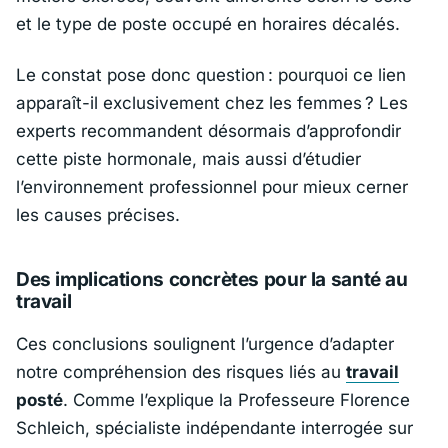
et le type de poste occupé en horaires décalés.
Le constat pose donc question : pourquoi ce lien
apparaît-il exclusivement chez les femmes ? Les
experts recommandent désormais d’approfondir
cette piste hormonale, mais aussi d’étudier
l’environnement professionnel pour mieux cerner
les causes précises.
Des implications concrètes pour la santé au
travail
Ces conclusions soulignent l’urgence d’adapter
notre compréhension des risques liés au
travail
posté
. Comme l’explique la Professeure
Florence
Schleich
, spécialiste indépendante interrogée sur