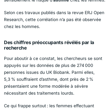
sensiblement le risque d’
asthme
chez les femmes.
Selon ces travaux publiés dans la revue ERJ Open
Research, cette corrélation n’a pas été observée
chez les hommes.
Des chiffres préoccupants révélés par la
recherche
Pour aboutir à ce constat, les chercheurs se sont
appuyés sur les données de plus de 274 000
personnes issues du
UK Biobank
. Parmi elles,
5,3 % souffraient d’asthme, dont près de 2 %
présentaient une forme modérée à sévère
nécessitant des traitements lourds.
Ce qui frappe surtout : les femmes effectuant