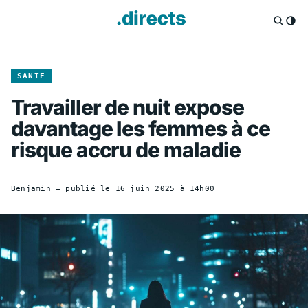
SANTÉ
Travailler de nuit expose
davantage les femmes à ce
risque accru de maladie
Benjamin
— publié le
16 juin 2025 à 14h00