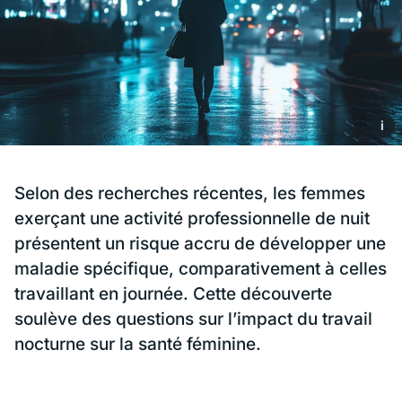
i
Selon des recherches récentes, les femmes
exerçant une activité professionnelle de nuit
présentent un risque accru de développer une
maladie spécifique, comparativement à celles
travaillant en journée. Cette découverte
soulève des questions sur l’impact du travail
nocturne sur la santé féminine.