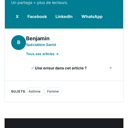
Un partage = plus de lecteurs.
X
Facebook
LinkedIn
WhatsApp
Benjamin
B
Spécialiste Santé
Tous ses articles →
Une erreur dans cet article ?
SUJETS
Asthme
Femme