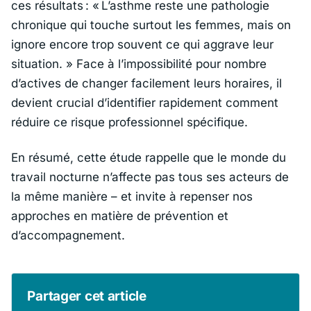
ces résultats : «
L’asthme reste une pathologie
chronique qui touche surtout les femmes, mais on
ignore encore trop souvent ce qui aggrave leur
situation.
» Face à l’impossibilité pour nombre
d’actives de changer facilement leurs horaires, il
devient crucial d’identifier rapidement comment
réduire ce risque professionnel spécifique.
En résumé, cette étude rappelle que le monde du
travail nocturne n’affecte pas tous ses acteurs de
la même manière – et invite à repenser nos
approches en matière de prévention et
d’accompagnement.
Partager cet article