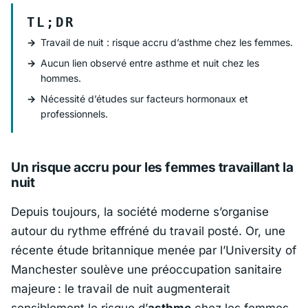
TL;DR
Travail de nuit : risque accru d’asthme chez les femmes.
Aucun lien observé entre asthme et nuit chez les
hommes.
Nécessité d’études sur facteurs hormonaux et
professionnels.
Un risque accru pour les femmes travaillant la
nuit
Depuis toujours, la société moderne s’organise
autour du rythme effréné du travail posté. Or, une
récente étude britannique menée par l’
University of
Manchester
soulève une préoccupation sanitaire
majeure : le travail de nuit augmenterait