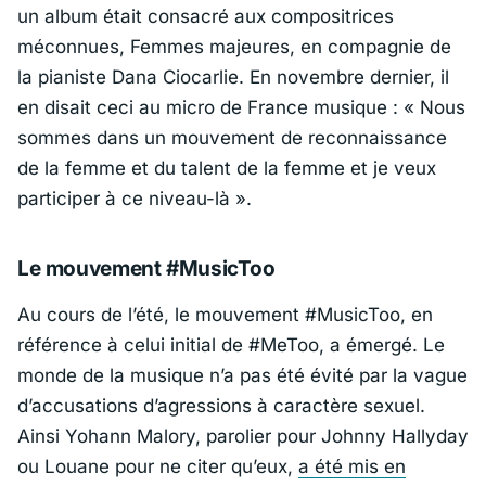
un album était consacré aux compositrices
méconnues,
Femmes majeures
, en compagnie de
la pianiste Dana Ciocarlie. En novembre dernier, il
en disait ceci au micro de
France musique
:
« Nous
sommes dans un mouvement de reconnaissance
de la femme et du talent de la femme et je veux
participer à ce niveau-là »
.
Le mouvement #MusicToo
Au cours de l’été, le mouvement #MusicToo, en
référence à celui initial de #MeToo, a émergé. Le
monde de la musique n’a pas été évité par la vague
d’accusations d’agressions à caractère sexuel.
Ainsi Yohann Malory, parolier pour Johnny Hallyday
ou Louane pour ne citer qu’eux,
a été mis en