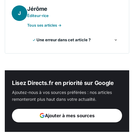
Jérôme
J
Éditeur·rice
Tous ses articles →
Une erreur dans cet article ?
Lisez Directs.fr en priorité sur Google
Ajoutez-nous à vos sources préférées : nos articles
remonteront plus haut dans votre actualité.
Ajouter à mes sources