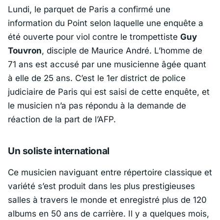
Lundi, le parquet de Paris a confirmé une
information du
Point
selon laquelle une enquête a
été ouverte pour viol contre le trompettiste
Guy
Touvron
, disciple de Maurice André. L’homme de
71 ans est accusé par une musicienne âgée quant
à elle de 25 ans. C’est le 1er district de police
judiciaire de Paris qui est saisi de cette enquête, et
le musicien n’a pas répondu à la demande de
réaction de la part de l’AFP.
Un soliste international
Ce musicien naviguant entre répertoire classique et
variété s’est produit dans les plus prestigieuses
salles à travers le monde et enregistré plus de 120
albums en 50 ans de carrière. Il y a quelques mois,