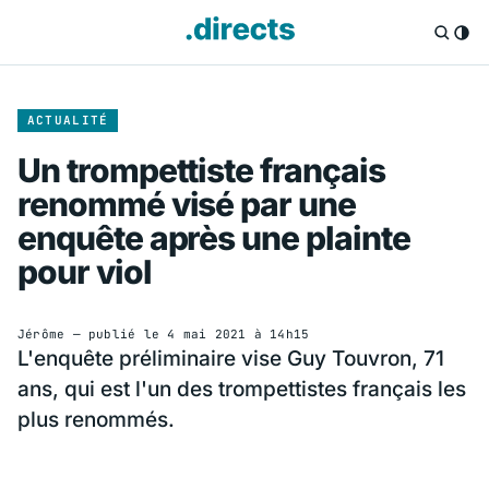
ACTUALITÉ
Un trompettiste français
renommé visé par une
enquête après une plainte
pour viol
Jérôme
— publié le
4 mai 2021 à 14h15
L'enquête préliminaire vise Guy Touvron, 71
ans, qui est l'un des trompettistes français les
plus renommés.