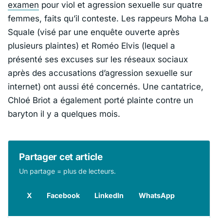
examen
pour viol et agression sexuelle sur quatre
femmes, faits qu’il conteste. Les rappeurs Moha La
Squale (visé par une enquête ouverte après
plusieurs plaintes) et Roméo Elvis (lequel a
présenté ses excuses sur les réseaux sociaux
après des accusations d’agression sexuelle sur
internet) ont aussi été concernés. Une cantatrice,
Chloé Briot a également porté plainte contre un
baryton il y a quelques mois.
Partager cet article
Un partage = plus de lecteurs.
X
Facebook
LinkedIn
WhatsApp