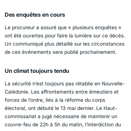
Des enquêtes en cours
Le procureur a assuré que
« plusieurs enquêtes »
ont été ouvertes pour faire la lumière sur ce décès.
Un communiqué plus détaillé sur les circonstances
de ces événements sera publié prochainement.
Un climat toujours tendu
La sécurité n’est toujours pas rétablie en Nouvelle-
Calédonie. Les affrontements entre émeutiers et
forces de l’ordre, liés à la réforme du corps
électoral, ont débuté le 13 mai dernier. Le Haut-
commissariat a jugé nécessaire de maintenir un
couvre-feu de 22h à 5h du matin, l’interdiction du