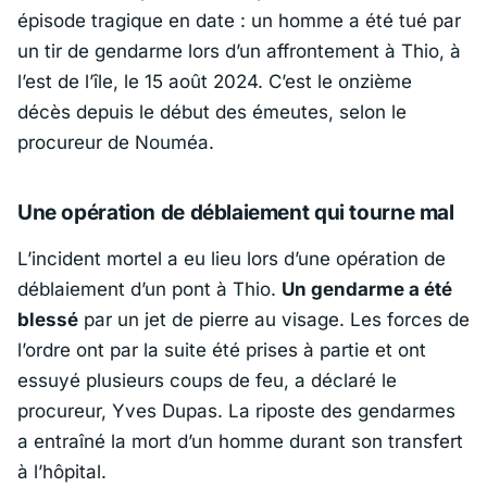
épisode tragique en date : un homme a été tué par
un tir de gendarme lors d’un affrontement à Thio, à
l’est de l’île, le 15 août 2024. C’est le onzième
décès depuis le début des émeutes, selon le
procureur de Nouméa.
Une opération de déblaiement qui tourne mal
L’incident mortel a eu lieu lors d’une opération de
déblaiement d’un pont à Thio.
Un gendarme a été
blessé
par un jet de pierre au visage. Les forces de
l’ordre ont par la suite été prises à partie et ont
essuyé plusieurs coups de feu, a déclaré le
procureur, Yves Dupas. La riposte des gendarmes
a entraîné la mort d’un homme durant son transfert
à l’hôpital.