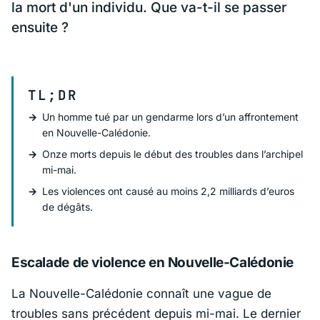
la mort d'un individu. Que va-t-il se passer
ensuite ?
TL;DR
Un homme tué par un gendarme lors d’un affrontement
en Nouvelle-Calédonie.
Onze morts depuis le début des troubles dans l’archipel
mi-mai.
Les violences ont causé au moins 2,2 milliards d’euros
de dégâts.
Escalade de violence en Nouvelle-Calédonie
La Nouvelle-Calédonie connaît une vague de
troubles sans précédent depuis mi-mai. Le dernier