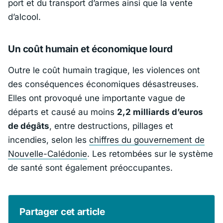
port et du transport d’armes ainsi que la vente
d’alcool.
Un coût humain et économique lourd
Outre le coût humain tragique, les violences ont
des conséquences économiques désastreuses.
Elles ont provoqué une importante vague de
départs et causé au moins
2,2 milliards d’euros
de dégâts
, entre destructions, pillages et
incendies, selon les
chiffres du gouvernement de
Nouvelle-Calédonie
. Les retombées sur le système
de santé sont également préoccupantes.
Partager cet article