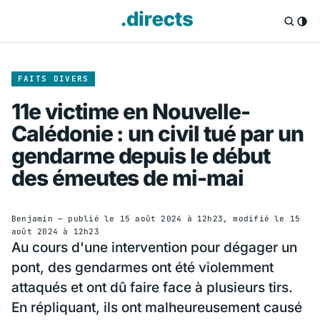
FAITS DIVERS
11e victime en Nouvelle-
Calédonie : un civil tué par un
gendarme depuis le début
des émeutes de mi-mai
Benjamin
— publié le
15 août 2024 à 12h23
, modifié le
15
août 2024 à 12h23
Au cours d'une intervention pour dégager un
pont, des gendarmes ont été violemment
attaqués et ont dû faire face à plusieurs tirs.
En répliquant, ils ont malheureusement causé