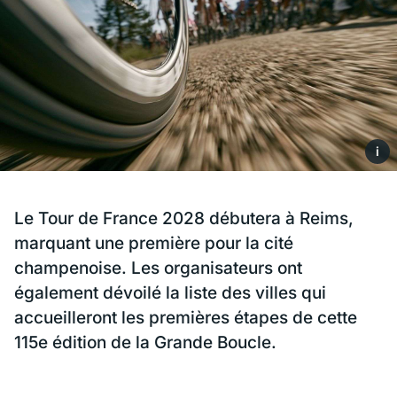
i
Le Tour de France 2028 débutera à Reims,
marquant une première pour la cité
champenoise. Les organisateurs ont
également dévoilé la liste des villes qui
accueilleront les premières étapes de cette
115e édition de la Grande Boucle.