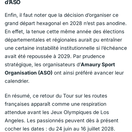
d’ASO
Enfin, il faut noter que la décision d’organiser ce
grand départ hexagonal en 2028 n’est pas anodine.
En effet, la tenue cette même année des élections
départementales et régionales aurait pu entraîner
une certaine instabilité institutionnelle si l’échéance
avait été repoussée à 2029. Par prudence
stratégique, les organisateurs d’
Amaury Sport
Organisation (ASO)
ont ainsi préféré avancer leur
calendrier.
En résumé, ce retour du Tour sur les routes
françaises apparaît comme une respiration
attendue avant les Jeux Olympiques de Los
Angeles. Les passionnés peuvent dès à présent
cocher les dates : du 24 juin au 16 juillet 2028.