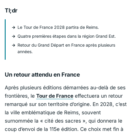
Tl;dr
Le Tour de France 2028 partira de Reims.
Quatre premières étapes dans la région Grand Est.
Retour du Grand Départ en France après plusieurs
années.
Un retour attendu en France
Après plusieurs éditions démarrées au-delà de ses
frontières, le
Tour de France
effectuera un retour
remarqué sur son territoire d’origine. En 2028, c’est
la ville emblématique de
Reims
, souvent
surnommée la « cité des sacres », qui donnera le
coup d’envoi de la 115e édition. Ce choix met fin à