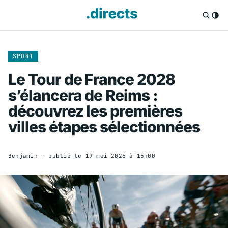
SPORT
Le Tour de France 2028
s’élancera de Reims :
découvrez les premières
villes étapes sélectionnées
Benjamin
— publié le
19 mai 2026 à 15h00