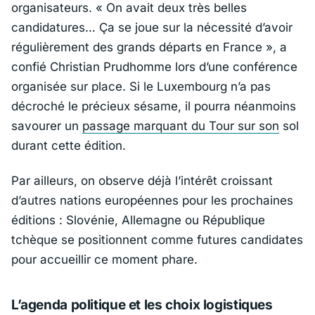
organisateurs. «
On avait deux très belles
candidatures… Ça se joue sur la nécessité d’avoir
régulièrement des grands départs en France », a
confié Christian Prudhomme lors d’une conférence
organisée sur place. Si le Luxembourg n’a pas
décroché le précieux sésame, il pourra néanmoins
savourer un
passage marquant du Tour sur son
sol
durant cette édition.
Par ailleurs, on observe déjà l’intérêt croissant
d’autres nations européennes pour les prochaines
éditions : Slovénie, Allemagne ou République
tchèque se positionnent comme futures candidates
pour accueillir ce moment phare.
L’agenda politique et les choix logistiques