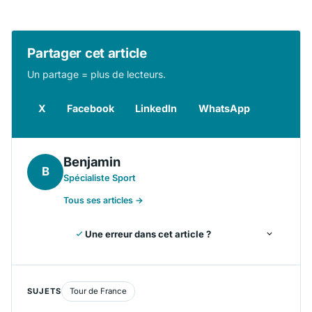
Partager cet article
Un partage = plus de lecteurs.
X
Facebook
LinkedIn
WhatsApp
Benjamin
B
Spécialiste Sport
Tous ses articles →
Une erreur dans cet article ?
SUJETS
Tour de France