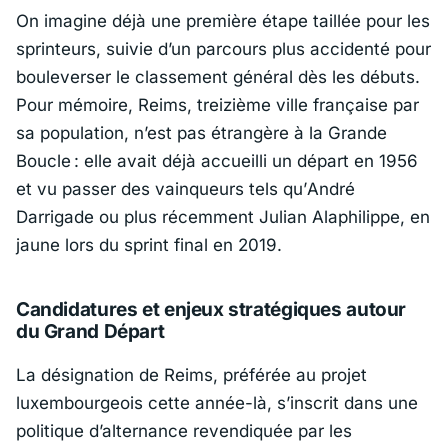
On imagine déjà une première étape taillée pour les
sprinteurs, suivie d’un parcours plus accidenté pour
bouleverser le classement général dès les débuts.
Pour mémoire,
Reims
, treizième ville française par
sa population, n’est pas étrangère à la Grande
Boucle : elle avait déjà accueilli un départ en 1956
et vu passer des vainqueurs tels qu’
André
Darrigade
ou plus récemment
Julian Alaphilippe
, en
jaune lors du sprint final en 2019.
Candidatures et enjeux stratégiques autour
du Grand Départ
La désignation de
Reims
, préférée au projet
luxembourgeois cette année-là, s’inscrit dans une
politique d’alternance revendiquée par les