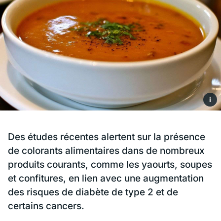
i
Des études récentes alertent sur la présence
de colorants alimentaires dans de nombreux
produits courants, comme les yaourts, soupes
et confitures, en lien avec une augmentation
des risques de diabète de type 2 et de
certains cancers.