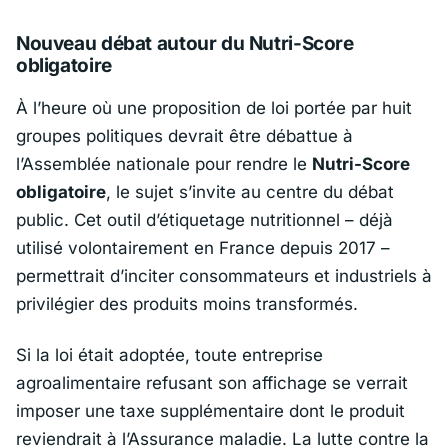
Nouveau débat autour du Nutri-Score
obligatoire
À l’heure où une proposition de loi portée par huit
groupes politiques devrait être débattue à
l’Assemblée nationale pour rendre le
Nutri-Score
obligatoire
, le sujet s’invite au centre du débat
public. Cet outil d’étiquetage nutritionnel – déjà
utilisé volontairement en France depuis 2017 –
permettrait d’inciter consommateurs et industriels à
privilégier des produits moins transformés.
Si la loi était adoptée, toute entreprise
agroalimentaire refusant son affichage se verrait
imposer une taxe supplémentaire dont le produit
reviendrait à l’Assurance maladie. La lutte contre la