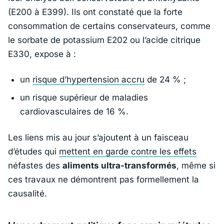
(E200 à E399). Ils ont constaté que la forte
consommation de certains conservateurs, comme
le sorbate de potassium E202 ou l’acide citrique
E330, expose à :
un
risque d’hypertension accru
de 24 % ;
un risque supérieur de maladies
cardiovasculaires de 16 %.
Les liens mis au jour s’ajoutent à un faisceau
d’études qui
mettent en garde contre les effets
néfastes des
aliments ultra-transformés
, même si
ces travaux ne démontrent pas formellement la
causalité.