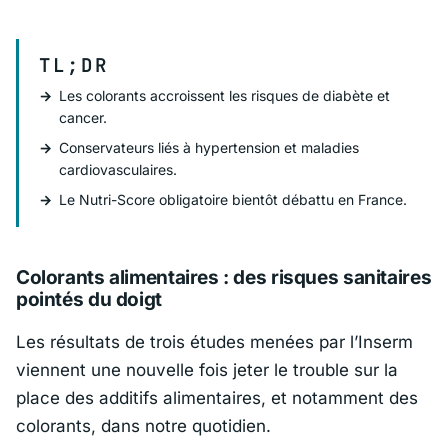
TL;DR
Les colorants accroissent les risques de diabète et
cancer.
Conservateurs liés à hypertension et maladies
cardiovasculaires.
Le Nutri-Score obligatoire bientôt débattu en France.
Colorants alimentaires : des risques sanitaires
pointés du doigt
Les résultats de trois études menées par l’
Inserm
viennent une nouvelle fois jeter le trouble sur la
place des additifs alimentaires, et notamment des
colorants, dans notre quotidien.