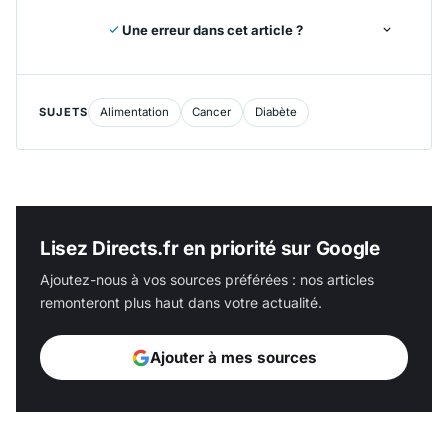
Une erreur dans cet article ?
SUJETS
Alimentation
Cancer
Diabète
Lisez Directs.fr en priorité sur Google
Ajoutez-nous à vos sources préférées : nos articles
remonteront plus haut dans votre actualité.
Ajouter à mes sources