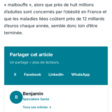
« malbouffe », alors que près de huit millions
d’adultes sont concernés par l’obésité en France et
que les maladies liées coûtent près de 12 milliards
d’euros chaque année, semble donc loin d’être
terminée.
Partager cet article
Un partage = plus de lecteurs.
X
Facebook
LinkedIn
WhatsApp
Benjamin
B
Spécialiste Santé
Tous ses articles →