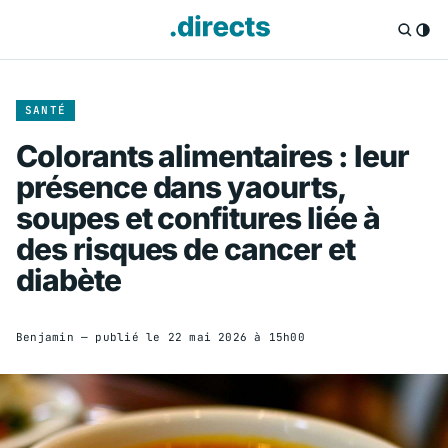
SANTÉ
Colorants alimentaires : leur
présence dans yaourts,
soupes et confitures liée à
des risques de cancer et
diabète
Benjamin
— publié le
22 mai 2026 à 15h00