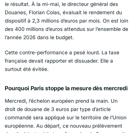
le résultat. À la mi-mai, le directeur général des
Douanes,
Florian Colas
, évaluait le rendement du
dispositif à 2,3 millions d’euros par mois. On est loin
des 400 millions d’euros attendus sur l’ensemble de
l’année 2026 dans le budget.
Cette contre-performance a pesé lourd. La taxe
française devait rapporter et dissuader. Elle a
surtout été évitée.
Pourquoi Paris stoppe la mesure dès mercredi
Mercredi, l’échelon européen prend la main. Un
droit de douane de 3 euros par type d’article
commandé sera appliqué sur le territoire de l’
Union
européenne
. Au départ, ce nouveau prélèvement