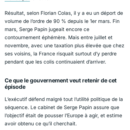
Résultat, selon
Florian Colas
, il y a eu un déport de
volume de l’ordre de 90 % depuis le 1er mars. Fin
mars,
Serge Papin
jugeait encore ce
contournement éphémère. Mais entre juillet et
novembre, avec une taxation plus élevée que chez
ses voisins, la
France
risquait surtout d’y perdre
pendant que les colis continuaient d’arriver.
Ce que le gouvernement veut retenir de cet
épisode
L’exécutif défend malgré tout l’utilité politique de la
séquence. Le cabinet de
Serge Papin
assure que
l’objectif était de pousser l’
Europe
à agir, et estime
avoir obtenu ce qu’il cherchait.