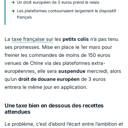
Un droit européen de 3 euros prend le relais
Les plateformes contournaient largement le dispositif
français
La
taxe française sur
les
petits colis
n’a pas tenu
ses promesses. Mise en place le 1er mars pour
freiner les commandes de moins de 150 euros
venues de
Chine
via des plateformes extra-
européennes, elle sera
suspendue
mercredi, alors
qu’un
droit de douane européen
de 3 euros
entrera le même jour en application.
Une taxe bien en dessous des recettes
attendues
Le problème, c’est d’abord l’écart entre l’ambition et