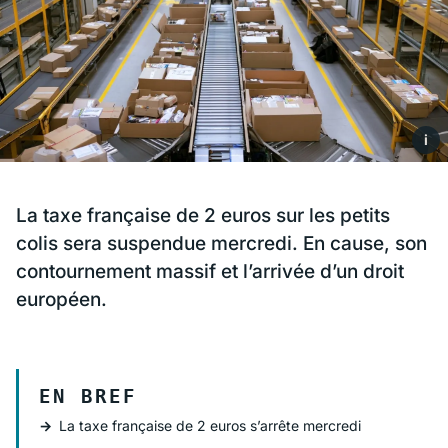
i
La taxe française de 2 euros sur les petits
colis sera suspendue mercredi. En cause, son
contournement massif et l’arrivée d’un droit
européen.
EN BREF
La taxe française de 2 euros s’arrête mercredi