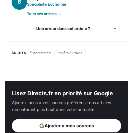
B
Spécialiste Économie
Tous ses articles →
Une erreur dans cet article ?
SUJETS
E-commerce
Impôts et taxes
Lisez Directs.fr en priorité sur Google
Ajoutez-nous à vos sources préférées : nos articles
remonteront plus haut dans votre actualité.
Ajouter à mes sources