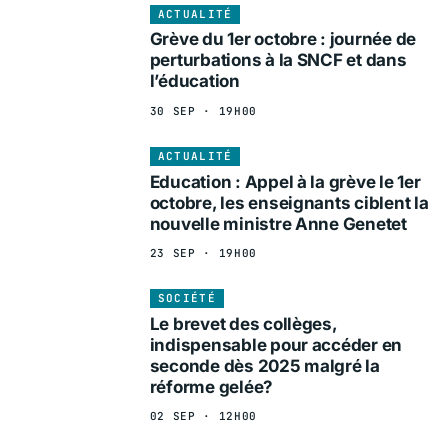
ACTUALITÉ
Grève du 1er octobre : journée de
perturbations à la SNCF et dans
l’éducation
30 SEP · 19H00
ACTUALITÉ
Education : Appel à la grève le 1er
octobre, les enseignants ciblent la
nouvelle ministre Anne Genetet
23 SEP · 19H00
SOCIÉTÉ
Le brevet des collèges,
indispensable pour accéder en
seconde dès 2025 malgré la
réforme gelée?
02 SEP · 12H00