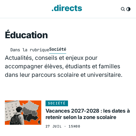
Éducation
Société
Dans la rubrique
Actualités, conseils et enjeux pour
accompagner élèves, étudiants et familles
dans leur parcours scolaire et universitaire.
SOCIÉTÉ
Vacances 2027-2028 : les dates à
retenir selon la zone scolaire
27 JUIL · 15H00