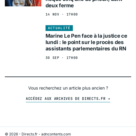
deux ferme
14 NOV · 17H00
ACTUALITÉ
Marine Le Pen face à la justice ce
lundi : le point sur le procès des
assistants parlementaires du RN
30 SEP · 17H00
Vous recherchez un article plus ancien ?
ACCÉDEZ AUX ARCHIVES DE DIRECTS.FR →
© 2026 - Directs.fr -
adncontents.com