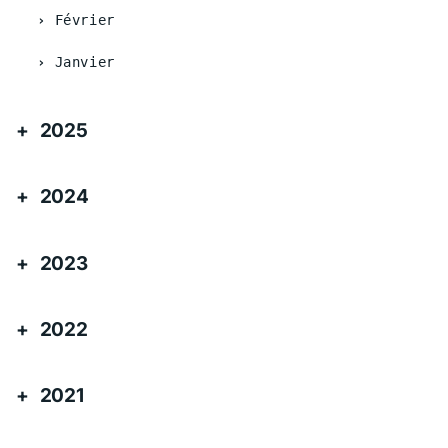
Février
Janvier
2025
2024
2023
2022
2021