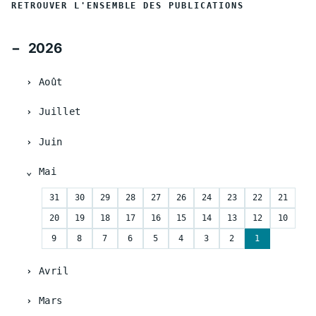
RETROUVER L'ENSEMBLE DES PUBLICATIONS
2026
Août
Juillet
Juin
Mai
31
30
29
28
27
26
24
23
22
21
20
19
18
17
16
15
14
13
12
10
9
8
7
6
5
4
3
2
1
Avril
Mars