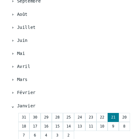
Septembre
Août
Juillet
Juin
Mai
Avril
Mars
Février
Janvier
31
30
29
28
25
24
23
22
21
20
18
17
16
15
14
13
11
10
9
8
7
6
4
3
2