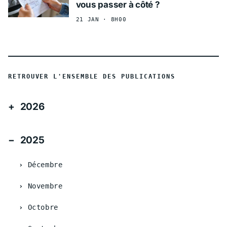
vous passer à côté ?
21 JAN · 8H00
RETROUVER L'ENSEMBLE DES PUBLICATIONS
2026
2025
Décembre
Novembre
Octobre