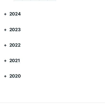
2024
2023
2022
2021
2020