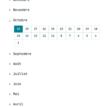
Novembre
Octobre
30
29
27
26
25
22
21
20
19
18
15
14
13
12
11
8
7
6
5
4
1
Septembre
Août
Juillet
Juin
Mai
Avril