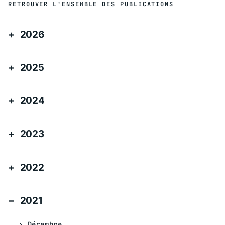
RETROUVER L'ENSEMBLE DES PUBLICATIONS
2026
2025
2024
2023
2022
2021
Décembre