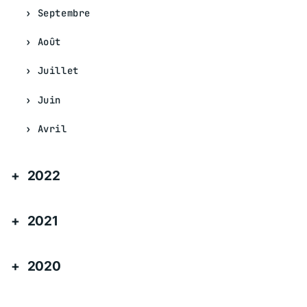
Septembre
Août
Juillet
Juin
Avril
2022
2021
2020