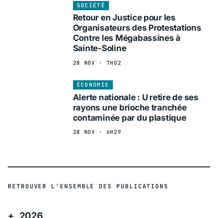
SOCIÉTÉ
Retour en Justice pour les
Organisateurs des Protestations
Contre les Mégabassines à
Sainte-Soline
28 NOV · 7H02
ÉCONOMIE
Alerte nationale : U retire de ses
rayons une brioche tranchée
contaminée par du plastique
28 NOV · 6H29
RETROUVER L'ENSEMBLE DES PUBLICATIONS
2026