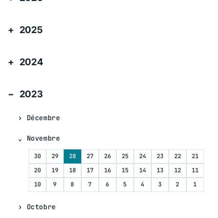
2025
2024
2023
Décembre
Novembre
30
29
28
27
26
25
24
23
22
21
20
19
18
17
16
15
14
13
12
11
10
9
8
7
6
5
4
3
2
1
Octobre