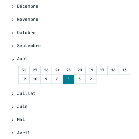
Décembre
Novembre
Octobre
Septembre
Août
31
27
26
24
23
20
19
17
16
13
12
10
9
6
5
3
2
Juillet
Juin
Mai
Avril