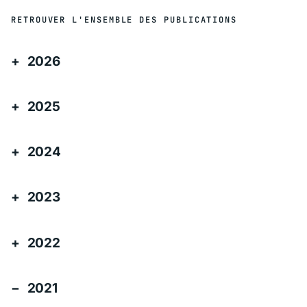
RETROUVER L'ENSEMBLE DES PUBLICATIONS
2026
2025
2024
2023
2022
2021