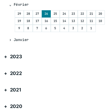
Février
29
28
27
26
25
24
23
22
21
20
19
18
17
16
15
14
13
12
11
10
9
8
7
6
5
4
3
2
1
Janvier
2023
2022
2021
2020