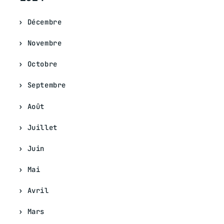
Décembre
Novembre
Octobre
Septembre
Août
Juillet
Juin
Mai
Avril
Mars