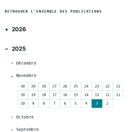
RETROUVER L'ENSEMBLE DES PUBLICATIONS
2026
2025
Décembre
Novembre
30
29
28
27
26
25
24
23
22
21
20
19
18
17
16
15
14
13
12
11
10
9
8
7
6
5
4
3
2
Octobre
Septembre