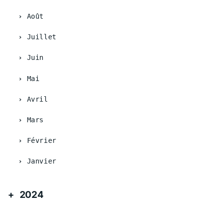
Août
Juillet
Juin
Mai
Avril
Mars
Février
Janvier
2024