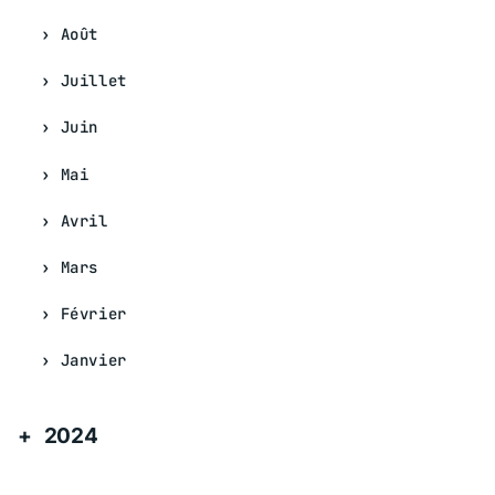
Août
Juillet
Juin
Mai
Avril
Mars
Février
Janvier
2024