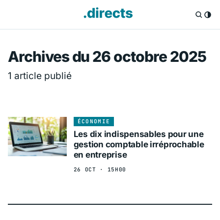
Directs.fr — Info
Archives du 26 octobre 2025
1 article publié
ÉCONOMIE
Les dix indispensables pour une
gestion comptable irréprochable
en entreprise
26 OCT · 15H00