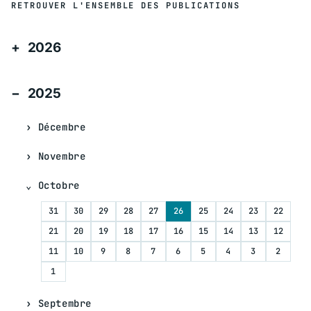
RETROUVER L'ENSEMBLE DES PUBLICATIONS
2026
2025
Décembre
Novembre
Octobre
31
30
29
28
27
26
25
24
23
22
21
20
19
18
17
16
15
14
13
12
11
10
9
8
7
6
5
4
3
2
1
Septembre