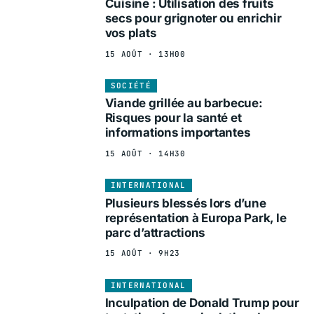
Cuisine : Utilisation des fruits
secs pour grignoter ou enrichir
vos plats
15 AOÛT · 13H00
SOCIÉTÉ
Viande grillée au barbecue:
Risques pour la santé et
informations importantes
15 AOÛT · 14H30
INTERNATIONAL
Plusieurs blessés lors d’une
représentation à Europa Park, le
parc d’attractions
15 AOÛT · 9H23
INTERNATIONAL
Inculpation de Donald Trump pour