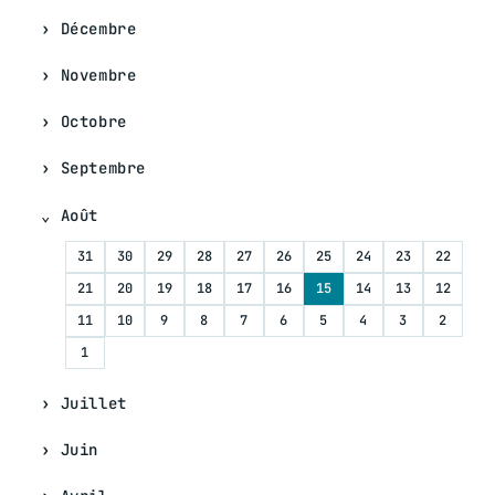
Décembre
Novembre
Octobre
Septembre
Août
31
30
29
28
27
26
25
24
23
22
21
20
19
18
17
16
15
14
13
12
11
10
9
8
7
6
5
4
3
2
1
Juillet
Juin