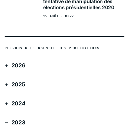
tentative de manipulation des
élections présidentielles 2020
15 AOÛT · 8H22
RETROUVER L'ENSEMBLE DES PUBLICATIONS
2026
2025
2024
2023