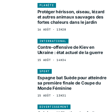
PLANÈTE
Protéger hérisson, oiseau, lézard
et autres animaux sauvages des
fortes chaleurs dans le jardin
16 AOÛT · 13H28
INTERNATIONAL
Contre-offensive de Kiev en
Ukraine : état actuel de la guerre
15 AOÛT · 14H34
SPORT
Espagne bat Suède pour atteindre
sa première finale de Coupe du
Monde Féminine
15 AOÛT · 13H31
DIVERTISSEMENT