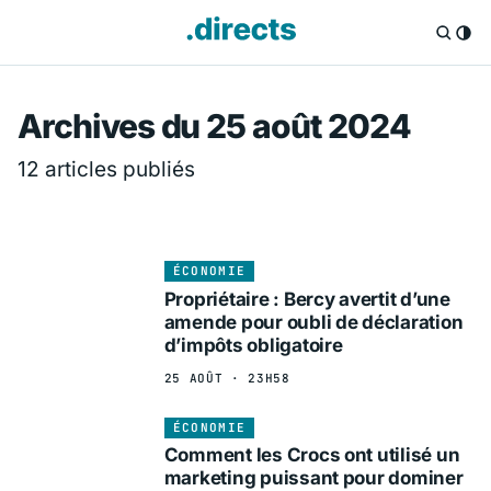
Directs.fr — Info
Archives du 25 août 2024
12 articles publiés
ÉCONOMIE
Propriétaire : Bercy avertit d’une
amende pour oubli de déclaration
d’impôts obligatoire
25 AOÛT · 23H58
ÉCONOMIE
Comment les Crocs ont utilisé un
marketing puissant pour dominer