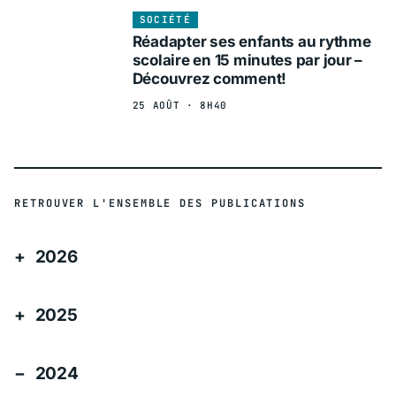
SOCIÉTÉ
Réadapter ses enfants au rythme
scolaire en 15 minutes par jour –
Découvrez comment!
25 AOÛT · 8H40
RETROUVER L'ENSEMBLE DES PUBLICATIONS
2026
2025
2024