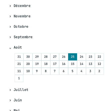
Décembre
Novembre
Octobre
Septembre
Août
31
30
29
28
27
26
25
24
23
22
21
20
19
18
17
16
15
14
13
12
11
10
9
8
7
6
5
4
3
2
1
Juillet
Juin
Mai