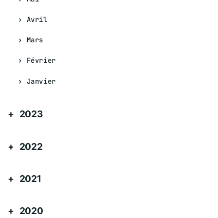
Avril
Mars
Février
Janvier
2023
2022
2021
2020