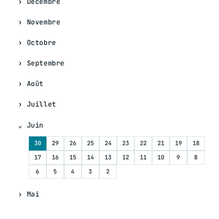
Décembre
Novembre
Octobre
Septembre
Août
Juillet
Juin
30
29
26
25
24
23
22
21
19
18
17
16
15
14
13
12
11
10
9
8
6
5
4
3
2
Mai