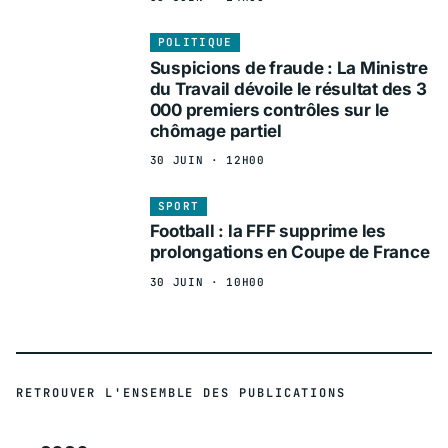
POLITIQUE
Suspicions de fraude : La Ministre
du Travail dévoile le résultat des 3
000 premiers contrôles sur le
chômage partiel
30 JUIN · 12H00
SPORT
Football : la FFF supprime les
prolongations en Coupe de France
30 JUIN · 10H00
RETROUVER L'ENSEMBLE DES PUBLICATIONS