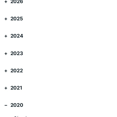
2026
2025
2024
2023
2022
2021
2020