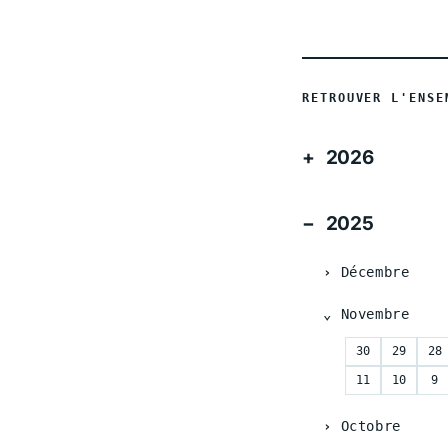
RETROUVER L'ENSE
2026
2025
Décembre
Novembre
30
29
28
11
10
9
Octobre