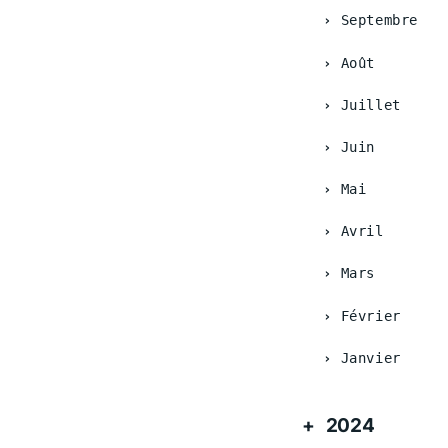
Septembre
Août
Juillet
Juin
Mai
Avril
Mars
Février
Janvier
2024