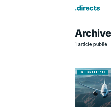
Directs.f
Archive
1 article publié
INTERNATIONAL