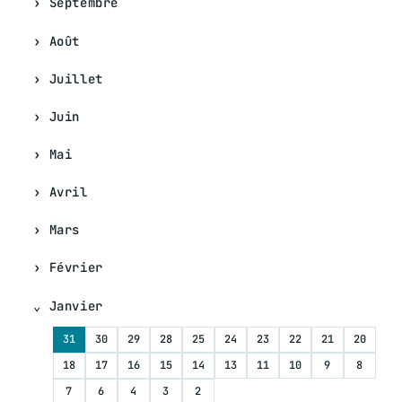
Septembre
Août
Juillet
Juin
Mai
Avril
Mars
Février
Janvier
31
30
29
28
25
24
23
22
21
20
18
17
16
15
14
13
11
10
9
8
7
6
4
3
2