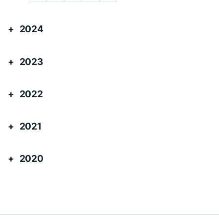
2024
2023
2022
2021
2020