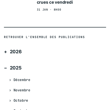
crues ce vendredi
31 JAN · 8H00
RETROUVER L'ENSEMBLE DES PUBLICATIONS
2026
2025
Décembre
Novembre
Octobre