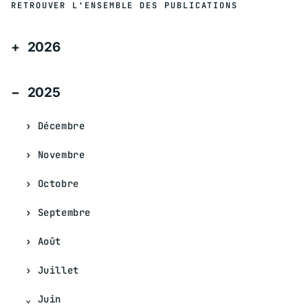
RETROUVER L'ENSEMBLE DES PUBLICATIONS
2026
2025
Décembre
Novembre
Octobre
Septembre
Août
Juillet
Juin