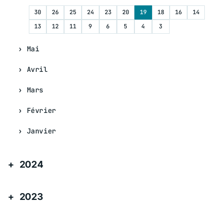
30
26
25
24
23
20
19
18
16
14
13
12
11
9
6
5
4
3
Mai
Avril
Mars
Février
Janvier
2024
2023