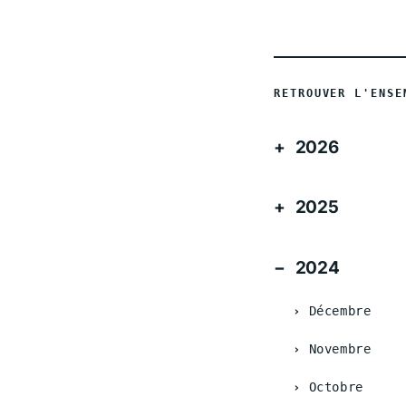
RETROUVER L'ENSE
2026
2025
2024
Décembre
Novembre
Octobre