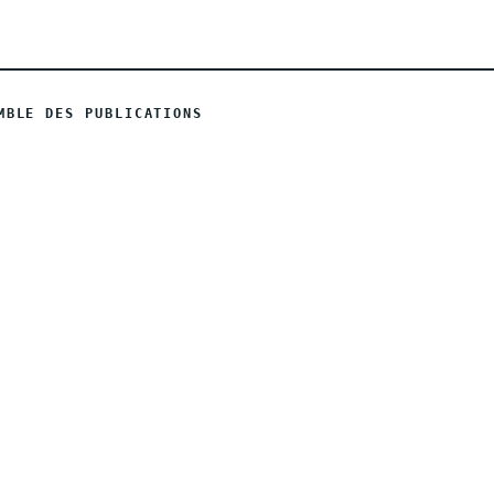
MBLE DES PUBLICATIONS