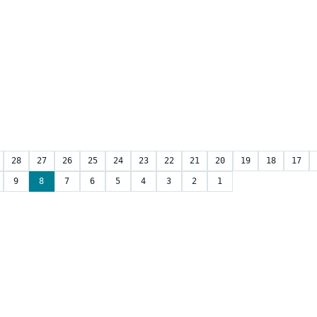
28
27
26
25
24
23
22
21
20
19
18
17
9
8
7
6
5
4
3
2
1