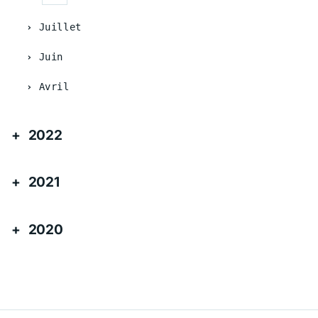
Juillet
Juin
Avril
2022
2021
2020