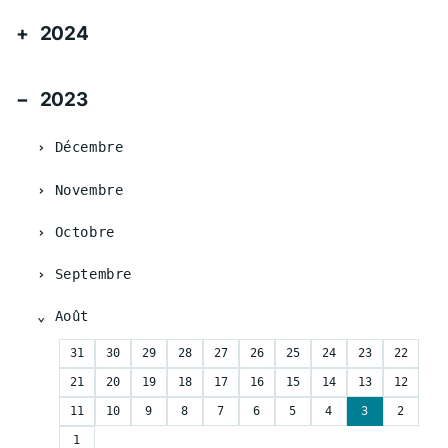
2024
2023
Décembre
Novembre
Octobre
Septembre
Août
31
30
29
28
27
26
25
24
23
22
21
20
19
18
17
16
15
14
13
12
11
10
9
8
7
6
5
4
3
2
1