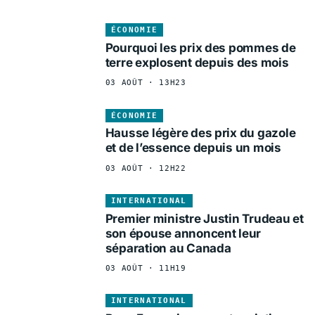
ÉCONOMIE
Pourquoi les prix des pommes de
terre explosent depuis des mois
03 AOÛT · 13H23
ÉCONOMIE
Hausse légère des prix du gazole
et de l’essence depuis un mois
03 AOÛT · 12H22
INTERNATIONAL
Premier ministre Justin Trudeau et
son épouse annoncent leur
séparation au Canada
03 AOÛT · 11H19
INTERNATIONAL