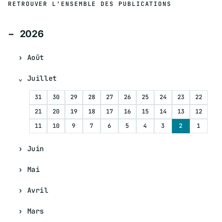
RETROUVER L'ENSEMBLE DES PUBLICATIONS
2026
Août
Juillet
31
30
29
28
27
26
25
24
23
22
21
20
19
18
17
16
15
14
13
12
11
10
9
7
6
5
4
3
2
1
Juin
Mai
Avril
Mars