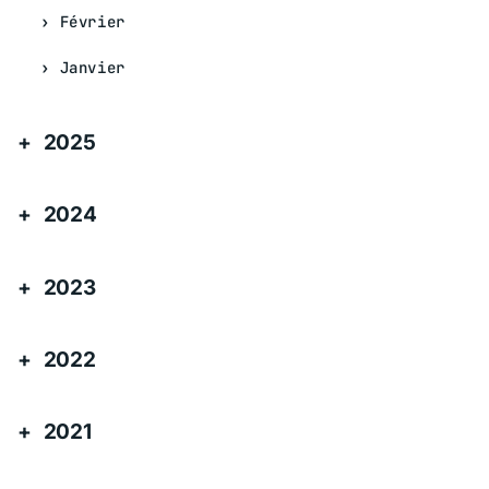
Février
Janvier
2025
2024
2023
2022
2021