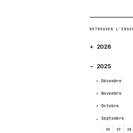
RETROUVER L'ENSE
2026
2025
Décembre
Novembre
Octobre
Septembre
30
29
28