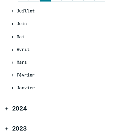
Juillet
Juin
Mai
Avril
Mars
Février
Janvier
2024
2023