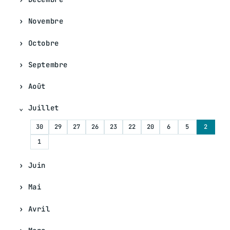
Novembre
Octobre
Septembre
Août
Juillet
30
29
27
26
23
22
20
6
5
2
1
Juin
Mai
Avril