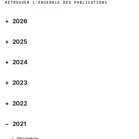
RETROUVER L'ENSEMBLE DES PUBLICATIONS
2026
2025
2024
2023
2022
2021
Décembre