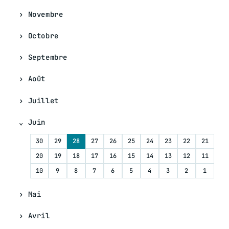
Novembre
Octobre
Septembre
Août
Juillet
Juin
30
29
28
27
26
25
24
23
22
21
20
19
18
17
16
15
14
13
12
11
10
9
8
7
6
5
4
3
2
1
Mai
Avril