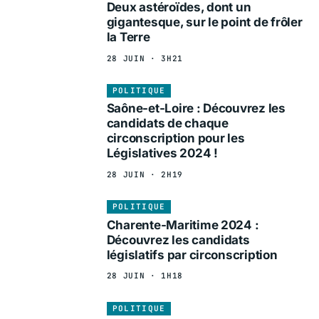
Deux astéroïdes, dont un
gigantesque, sur le point de frôler
la Terre
28 JUIN · 3H21
POLITIQUE
Saône-et-Loire : Découvrez les
candidats de chaque
circonscription pour les
Législatives 2024 !
28 JUIN · 2H19
POLITIQUE
Charente-Maritime 2024 :
Découvrez les candidats
législatifs par circonscription
28 JUIN · 1H18
POLITIQUE