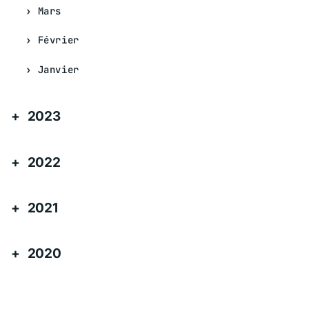
Mars
Février
Janvier
2023
2022
2021
2020