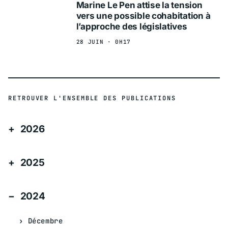
Marine Le Pen attise la tension
vers une possible cohabitation à
l’approche des législatives
28 JUIN · 0H17
RETROUVER L'ENSEMBLE DES PUBLICATIONS
2026
2025
2024
Décembre