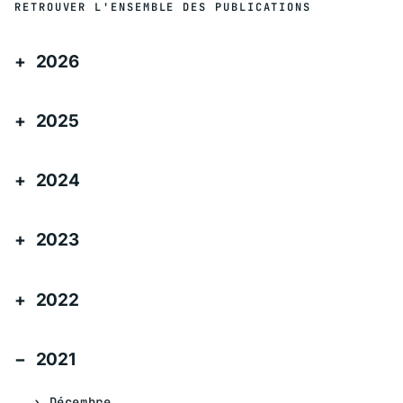
RETROUVER L'ENSEMBLE DES PUBLICATIONS
2026
2025
2024
2023
2022
2021
Décembre