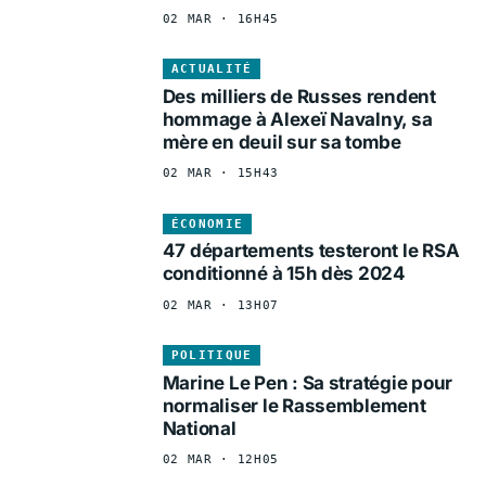
02 MAR · 16H45
ACTUALITÉ
Des milliers de Russes rendent
hommage à Alexeï Navalny, sa
mère en deuil sur sa tombe
02 MAR · 15H43
ÉCONOMIE
47 départements testeront le RSA
conditionné à 15h dès 2024
02 MAR · 13H07
POLITIQUE
Marine Le Pen : Sa stratégie pour
normaliser le Rassemblement
National
02 MAR · 12H05