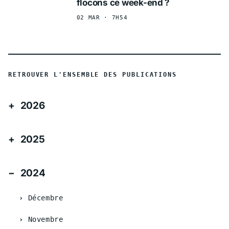
flocons ce week-end ?
02 MAR · 7H54
RETROUVER L'ENSEMBLE DES PUBLICATIONS
2026
2025
2024
Décembre
Novembre