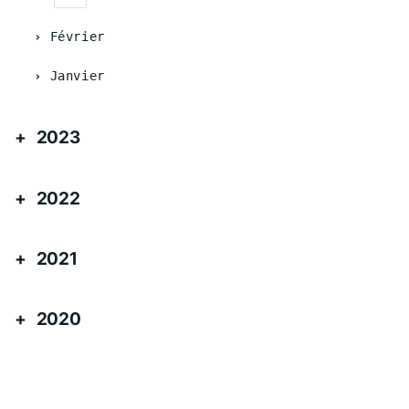
Février
Janvier
2023
2022
2021
2020