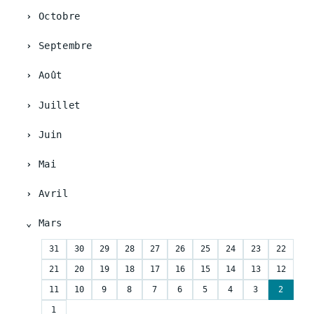
Octobre
Septembre
Août
Juillet
Juin
Mai
Avril
Mars
31
30
29
28
27
26
25
24
23
22
21
20
19
18
17
16
15
14
13
12
11
10
9
8
7
6
5
4
3
2
1