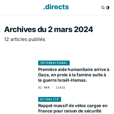
Directs.fr — Info
Archives du 2 mars 2024
12 articles publiés
INTERNATIONAL
Première aide humanitaire arrive à
Gaza, en proie à la famine suite à
la guerre Israël-Hamas.
02 MAR · 21H25
ACTUALITÉ
Rappel massif de vélos cargos en
France pour raison de sécurité