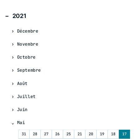
2021
Décembre
Novembre
Octobre
Septembre
Août
Juillet
Juin
Mai
31
28
27
26
25
21
20
19
18
17