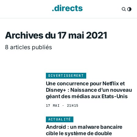
Directs.fr — Info
Archives du 17 mai 2021
8 articles publiés
DIVERTISSEMENT
Une concurrence pour Netflix et
Disney+ : Naissance d’un nouveau
géant des médias aux Etats-Unis
17 MAI · 21H15
ACTUALITÉ
Android : un malware bancaire
cible le système de double