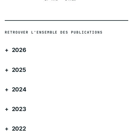
RETROUVER L'ENSEMBLE DES PUBLICATIONS
2026
2025
2024
2023
2022