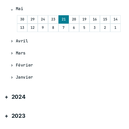
Mai
30
29
24
23
21
20
19
16
15
14
13
12
9
8
7
6
5
3
2
1
Avril
Mars
Février
Janvier
2024
2023