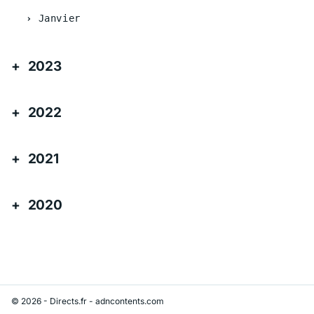
Janvier
2023
2022
2021
2020
© 2026 - Directs.fr -
adncontents.com