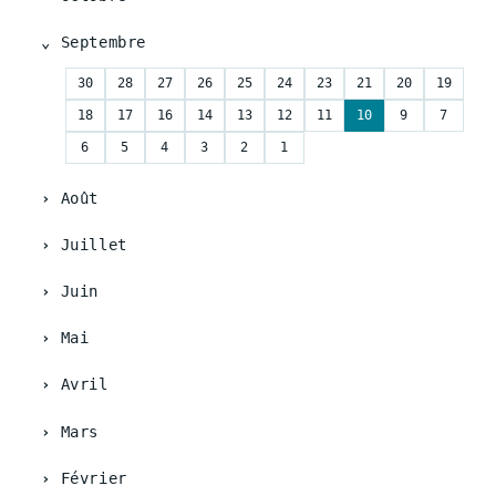
Septembre
30
28
27
26
25
24
23
21
20
19
18
17
16
14
13
12
11
10
9
7
6
5
4
3
2
1
Août
Juillet
Juin
Mai
Avril
Mars
Février