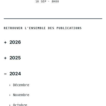
10 SEP · 8H00
RETROUVER L'ENSEMBLE DES PUBLICATIONS
2026
2025
2024
Décembre
Novembre
Octobre