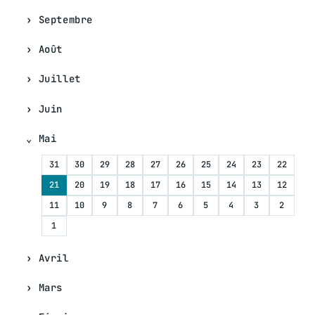
Septembre
Août
Juillet
Juin
Mai
31
30
29
28
27
26
25
24
23
22
21
20
19
18
17
16
15
14
13
12
11
10
9
8
7
6
5
4
3
2
1
Avril
Mars