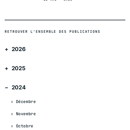
RETROUVER L'ENSEMBLE DES PUBLICATIONS
2026
2025
2024
Décembre
Novembre
Octobre