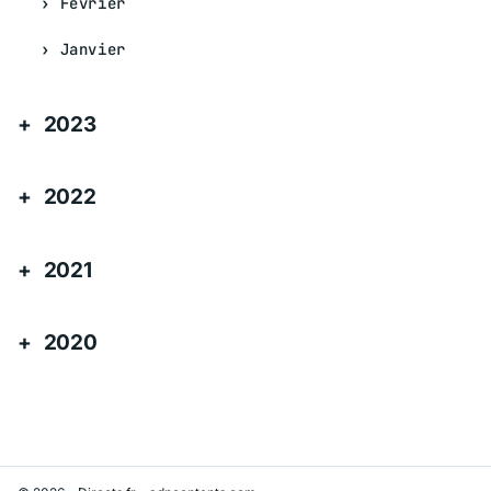
Février
Janvier
2023
2022
2021
2020