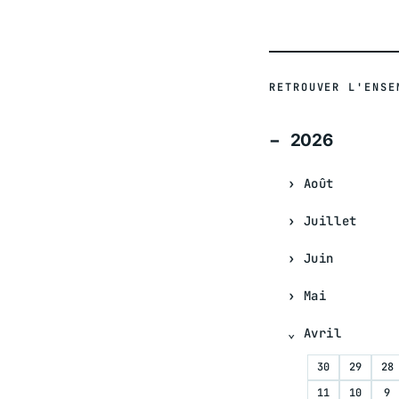
RETROUVER L'ENSE
2026
Août
Juillet
Juin
Mai
Avril
30
29
28
11
10
9