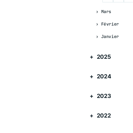
Mars
Février
Janvier
2025
2024
2023
2022