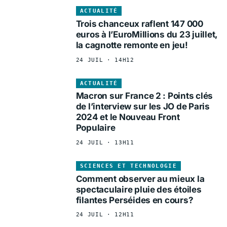
ACTUALITÉ
Trois chanceux raflent 147 000
euros à l’EuroMillions du 23 juillet,
la cagnotte remonte en jeu!
24 JUIL · 14H12
ACTUALITÉ
Macron sur France 2 : Points clés
de l’interview sur les JO de Paris
2024 et le Nouveau Front
Populaire
24 JUIL · 13H11
SCIENCES ET TECHNOLOGIE
Comment observer au mieux la
spectaculaire pluie des étoiles
filantes Perséides en cours?
24 JUIL · 12H11