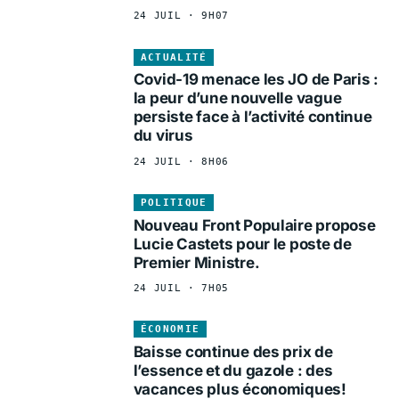
24 JUIL · 9H07
ACTUALITÉ
Covid-19 menace les JO de Paris :
la peur d’une nouvelle vague
persiste face à l’activité continue
du virus
24 JUIL · 8H06
POLITIQUE
Nouveau Front Populaire propose
Lucie Castets pour le poste de
Premier Ministre.
24 JUIL · 7H05
ÉCONOMIE
Baisse continue des prix de
l’essence et du gazole : des
vacances plus économiques!