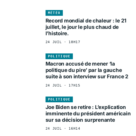
MÉTÉO
Record mondial de chaleur : le 21
juillet, le jour le plus chaud de
l’histoire.
24 JUIL · 18H17
POLITIQUE
Macron accusé de mener ‘la
politique du pire’ par la gauche
suite à son interview sur France 2
24 JUIL · 17H15
POLITIQUE
Joe Biden se retire : L’explication
imminente du président américain
sur sa décision surprenante
24 JUIL · 16H14