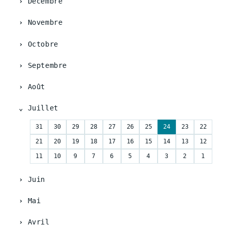
Décembre
Novembre
Octobre
Septembre
Août
Juillet
31
30
29
28
27
26
25
24
23
22
21
20
19
18
17
16
15
14
13
12
11
10
9
7
6
5
4
3
2
1
Juin
Mai
Avril