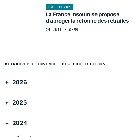
POLITIQUE
La France insoumise propose
d’abroger la réforme des retraites
24 JUIL · 0H59
RETROUVER L'ENSEMBLE DES PUBLICATIONS
2026
2025
2024