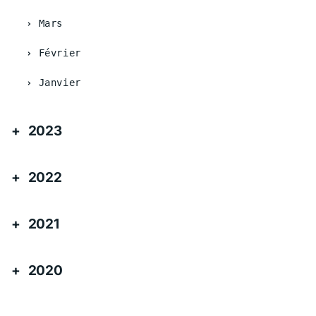
Mars
Février
Janvier
2023
2022
2021
2020