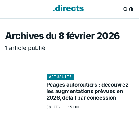
Directs.fr — Info
Archives du 8 février 2026
1 article publié
ACTUALITÉ
Péages autoroutiers : découvrez
les augmentations prévues en
2026, détail par concession
08 FÉV · 15H00