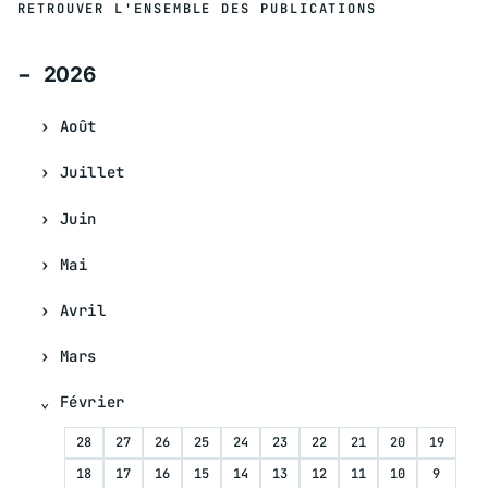
RETROUVER L'ENSEMBLE DES PUBLICATIONS
2026
Août
Juillet
Juin
Mai
Avril
Mars
Février
28
27
26
25
24
23
22
21
20
19
18
17
16
15
14
13
12
11
10
9