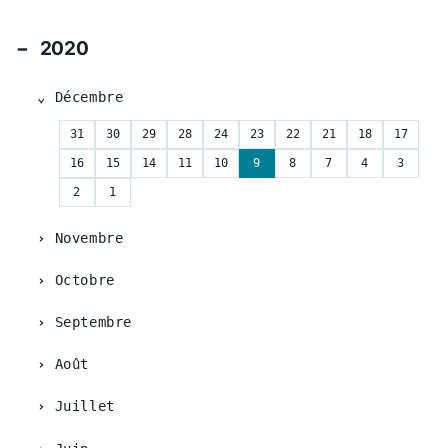
2020
Décembre
31
30
29
28
24
23
22
21
18
17
16
15
14
11
10
9
8
7
4
3
2
1
Novembre
Octobre
Septembre
Août
Juillet