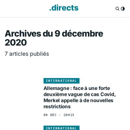
Directs.fr — Info
Archives du 9 décembre
2020
7 articles publiés
INTERNATIONAL
Allemagne : face à une forte
deuxième vague de cas Covid,
Merkel appelle à de nouvelles
restrictions
09 DÉC · 20H15
INTERNATIONAL