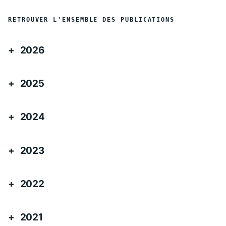
RETROUVER L'ENSEMBLE DES PUBLICATIONS
2026
2025
2024
2023
2022
2021